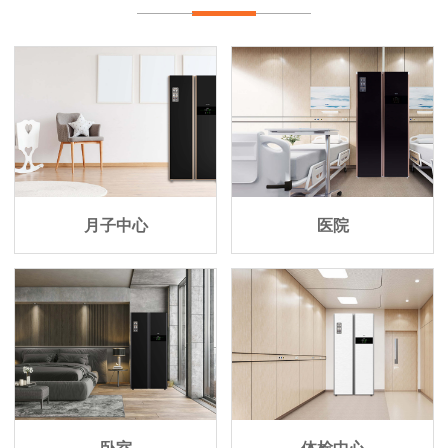
月子中心
医院