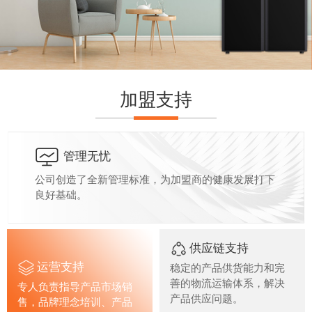
加盟支持
管理无忧
公司创造了全新管理标准，为加盟商的健康发展打下
良好基础。
供应链支持
运营支持
稳定的产品供货能力和完
善的物流运输体系，解决
专人负责指导产品市场销
产品供应问题。
售，品牌理念培训、产品