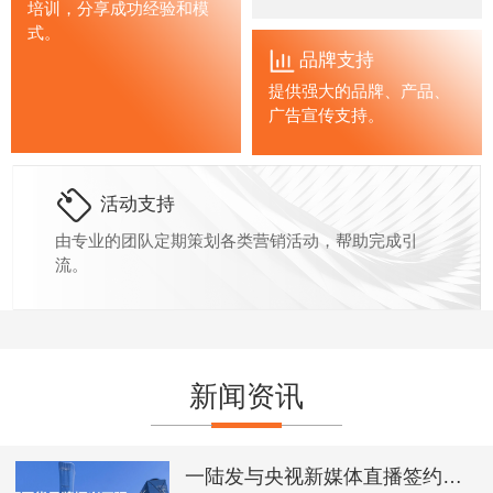
培训，分享成功经验和模
式。
品牌支持
提供强大的品牌、产品、
广告宣传支持。
活动支持
由专业的团队定期策划各类营销活动，帮助完成引
流。
新闻资讯
一陆发与央视新媒体直播签约，品牌影响力再上新台阶