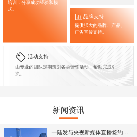
培训，分享成功经验和模
式。
品牌支持
提供强大的品牌、产品、
广告宣传支持。
活动支持
由专业的团队定期策划各类营销活动，帮助完成引
流。
新闻资讯
一陆发与央视新媒体直播签约，品牌影响力再上新台阶