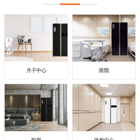
月子中心
医院