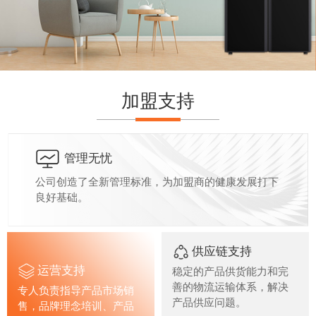
加盟支持
管理无忧
公司创造了全新管理标准，为加盟商的健康发展打下
良好基础。
供应链支持
运营支持
稳定的产品供货能力和完
善的物流运输体系，解决
专人负责指导产品市场销
产品供应问题。
售，品牌理念培训、产品