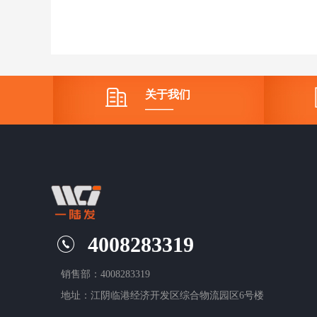
关于我们
——
4008283319
销售部：4008283319
地址：江阴临港经济开发区综合物流园区6号楼