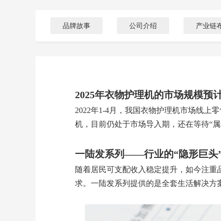
品牌故事
公司介绍
产业链
2025年衣物护理机的市场规模预计
2022年1-4月，我国衣物护理机市场线
机，目前仍处于市场导入期，还在等待“属
一陆发系列
——行业的“隐形巨头
随着居民可支配收入稳定提升，如今注重
求。
一陆发
系列提供的是全套生活解决方