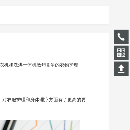
与干衣机和洗烘一体机激烈竞争的衣物护理
，对衣服护理和身体理疗方面有了更高的要